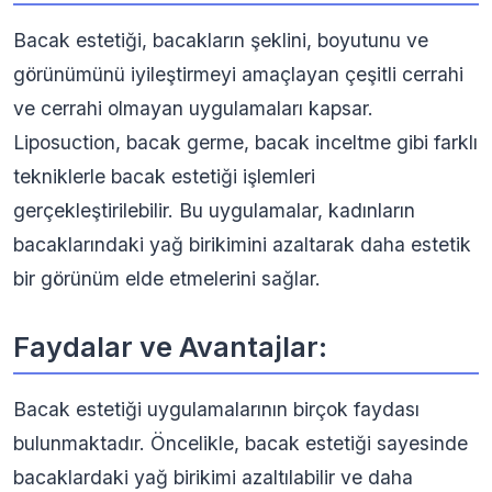
Bacak estetiği, bacakların şeklini, boyutunu ve
görünümünü iyileştirmeyi amaçlayan çeşitli cerrahi
ve cerrahi olmayan uygulamaları kapsar.
Liposuction, bacak germe, bacak inceltme gibi farklı
tekniklerle bacak estetiği işlemleri
gerçekleştirilebilir. Bu uygulamalar, kadınların
bacaklarındaki yağ birikimini azaltarak daha estetik
bir görünüm elde etmelerini sağlar.
Faydalar ve Avantajlar:
Bacak estetiği uygulamalarının birçok faydası
bulunmaktadır. Öncelikle, bacak estetiği sayesinde
bacaklardaki yağ birikimi azaltılabilir ve daha