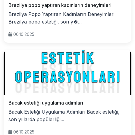
Brezilya popo yaptıran kadınların deneyimleri
Brezilya Popo Yaptıran Kadınların Deneyimleri
Brezilya popo estetiği, son y�...
06.10.2025
Bacak estetiği uygulama adımları
Bacak Estetiği Uygulama Adımları Bacak estetiği,
son yıllarda popülerliği...
06.10.2025