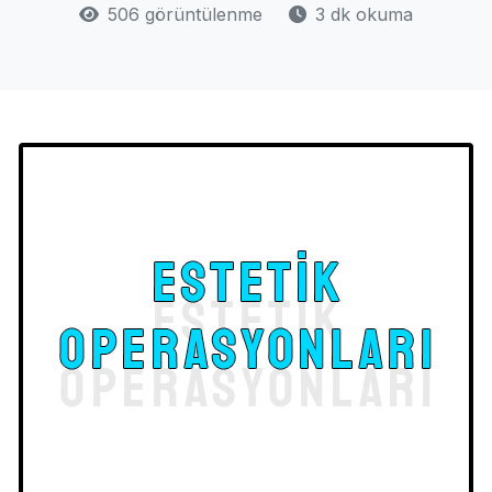
506 görüntülenme
3 dk okuma