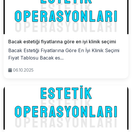
Bacak estetiği fiyatlarına göre en iyi klinik seçimi
Bacak Estetiği Fiyatlarına Göre En İyi Klinik Seçimi
Fiyat Tablosu Bacak es...
06.10.2025