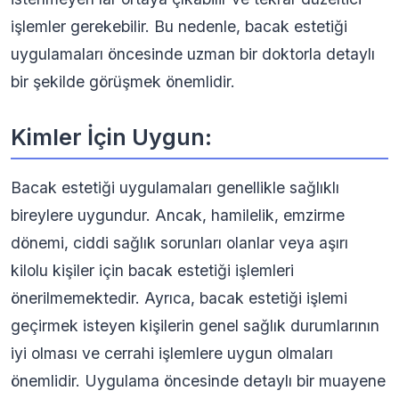
işlemler gerekebilir. Bu nedenle, bacak estetiği
uygulamaları öncesinde uzman bir doktorla detaylı
bir şekilde görüşmek önemlidir.
Kimler İçin Uygun:
Bacak estetiği uygulamaları genellikle sağlıklı
bireylere uygundur. Ancak, hamilelik, emzirme
dönemi, ciddi sağlık sorunları olanlar veya aşırı
kilolu kişiler için bacak estetiği işlemleri
önerilmemektedir. Ayrıca, bacak estetiği işlemi
geçirmek isteyen kişilerin genel sağlık durumlarının
iyi olması ve cerrahi işlemlere uygun olmaları
önemlidir. Uygulama öncesinde detaylı bir muayene