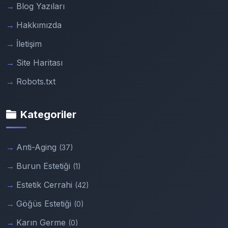
Blog Yazıları
Hakkımızda
İletişim
Site Haritası
Robots.txt
Kategoriler
Anti-Aging
(37)
Burun Estetiği
(1)
Estetik Cerrahi
(42)
Göğüs Estetiği
(0)
Karın Germe
(0)