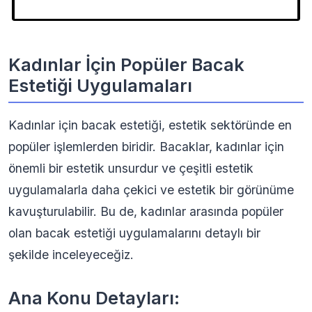
Kadınlar İçin Popüler Bacak
Estetiği Uygulamaları
Kadınlar için bacak estetiği, estetik sektöründe en
popüler işlemlerden biridir. Bacaklar, kadınlar için
önemli bir estetik unsurdur ve çeşitli estetik
uygulamalarla daha çekici ve estetik bir görünüme
kavuşturulabilir. Bu de, kadınlar arasında popüler
olan bacak estetiği uygulamalarını detaylı bir
şekilde inceleyeceğiz.
Ana Konu Detayları: