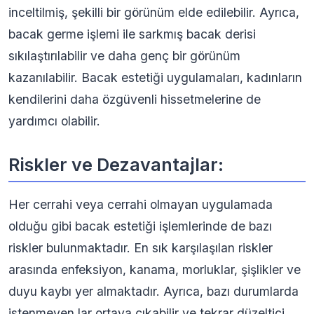
inceltilmiş, şekilli bir görünüm elde edilebilir. Ayrıca,
bacak germe işlemi ile sarkmış bacak derisi
sıkılaştırılabilir ve daha genç bir görünüm
kazanılabilir. Bacak estetiği uygulamaları, kadınların
kendilerini daha özgüvenli hissetmelerine de
yardımcı olabilir.
Riskler ve Dezavantajlar:
Her cerrahi veya cerrahi olmayan uygulamada
olduğu gibi bacak estetiği işlemlerinde de bazı
riskler bulunmaktadır. En sık karşılaşılan riskler
arasında enfeksiyon, kanama, morluklar, şişlikler ve
duyu kaybı yer almaktadır. Ayrıca, bazı durumlarda
istenmeyen lar ortaya çıkabilir ve tekrar düzeltici