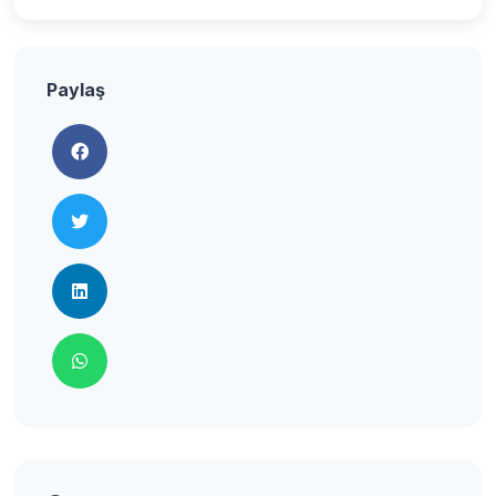
Paylaş