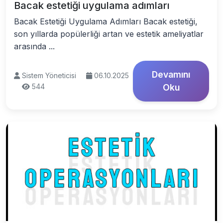
Bacak estetiği uygulama adımları
Bacak Estetiği Uygulama Adımları Bacak estetiği,
son yıllarda popülerliği artan ve estetik ameliyatlar
arasında ...
Devamını
Sistem Yöneticisi
06.10.2025
544
Oku