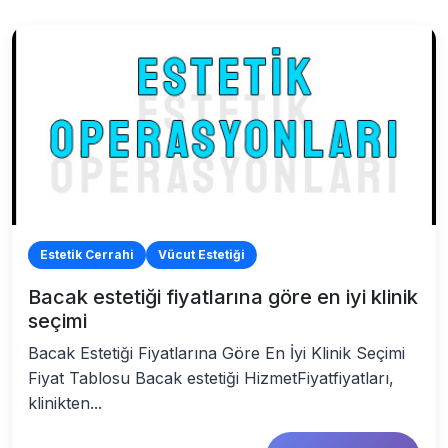
Estetik Cerrahi
Vücut Estetiği
Bacak estetiği fiyatlarına göre en iyi klinik
seçimi
Bacak Estetiği Fiyatlarına Göre En İyi Klinik Seçimi
Fiyat Tablosu Bacak estetiği HizmetFiyatfiyatları,
klinikten...