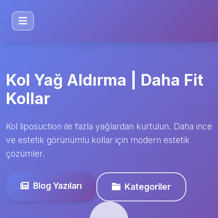
Kol Yağ Aldırma | Daha Fit
Kollar
Kol liposuction ile fazla yağlardan kurtulun. Daha ince
ve estetik görünümlü kollar için modern estetik
çözümler.
Blog Yazıları
Kategoriler