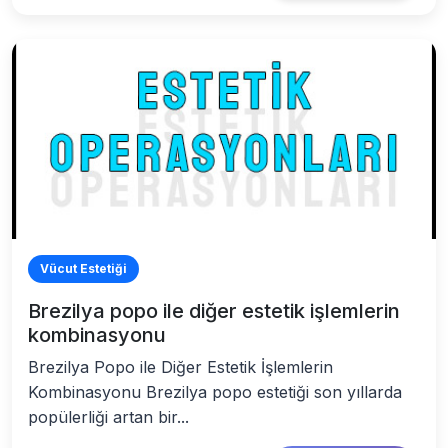
Vücut Estetiği
Brezilya popo ile diğer estetik işlemlerin
kombinasyonu
Brezilya Popo ile Diğer Estetik İşlemlerin
Kombinasyonu Brezilya popo estetiği son yıllarda
popülerliği artan bir...