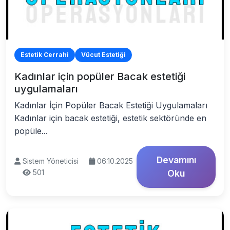
Estetik Cerrahi
Vücut Estetiği
Kadınlar için popüler Bacak estetiği
uygulamaları
Kadınlar İçin Popüler Bacak Estetiği Uygulamaları
Kadınlar için bacak estetiği, estetik sektöründe en
popüle...
Devamını
Sistem Yöneticisi
06.10.2025
501
Oku