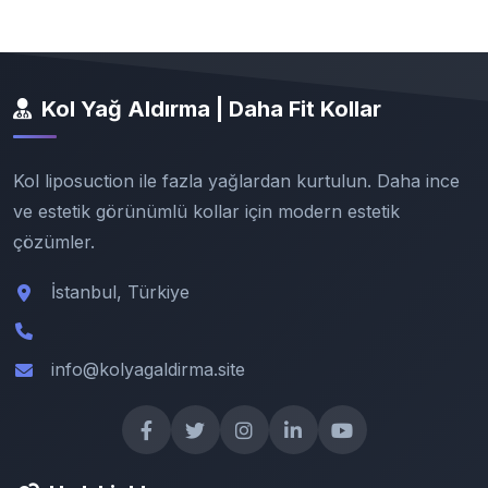
Kol Yağ Aldırma | Daha Fit Kollar
Kol liposuction ile fazla yağlardan kurtulun. Daha ince
ve estetik görünümlü kollar için modern estetik
çözümler.
İstanbul, Türkiye
info@kolyagaldirma.site