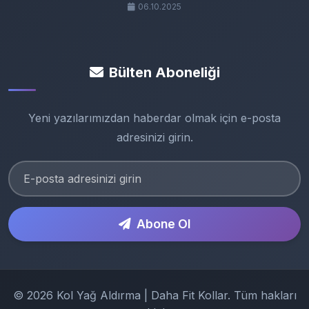
06.10.2025
Bülten Aboneliği
Yeni yazılarımızdan haberdar olmak için e-posta
adresinizi girin.
Abone Ol
© 2026 Kol Yağ Aldırma | Daha Fit Kollar. Tüm hakları