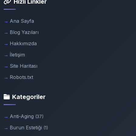
Hızlı Linkler
Ana Sayfa
Blog Yazıları
Hakkımızda
İletişim
Site Haritası
Robots.txt
Kategoriler
Anti-Aging
(37)
Burun Estetiği
(1)