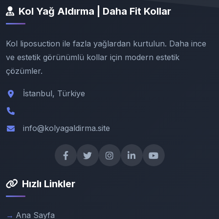
Kol Yağ Aldırma | Daha Fit Kollar
Kol liposuction ile fazla yağlardan kurtulun. Daha ince
ve estetik görünümlü kollar için modern estetik
çözümler.
İstanbul, Türkiye
info@kolyagaldirma.site
Hızlı Linkler
Ana Sayfa