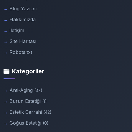
Blog Yazıları
Hakkımızda
İletişim
Site Haritası
Robots.txt
Kategoriler
Anti-Aging
(37)
Burun Estetiği
(1)
Estetik Cerrahi
(42)
Göğüs Estetiği
(0)