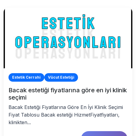
Estetik Cerrahi
Vücut Estetiği
Bacak estetiği fiyatlarına göre en iyi klinik
seçimi
Bacak Estetiği Fiyatlarına Göre En İyi Klinik Seçimi
Fiyat Tablosu Bacak estetiği HizmetFiyatfiyatları,
klinikten...