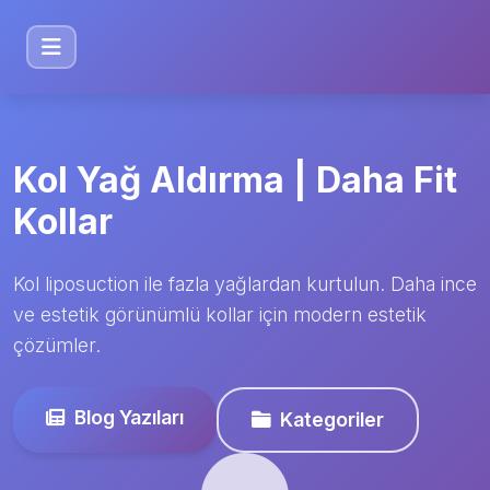
Kol Yağ Aldırma | Daha Fit
Kollar
Kol liposuction ile fazla yağlardan kurtulun. Daha ince
ve estetik görünümlü kollar için modern estetik
çözümler.
Blog Yazıları
Kategoriler