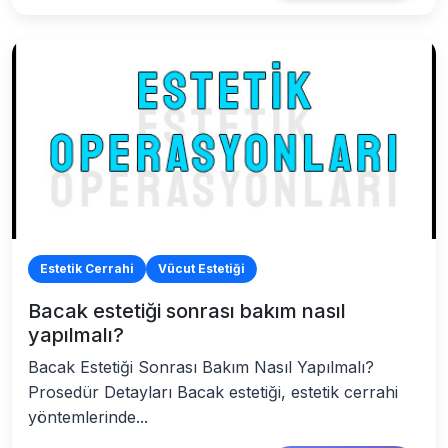
Estetik Cerrahi
Vücut Estetiği
Bacak estetiği sonrası bakım nasıl
yapılmalı?
Bacak Estetiği Sonrası Bakım Nasıl Yapılmalı?
Prosedür Detayları Bacak estetiği, estetik cerrahi
yöntemlerinde...