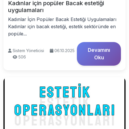
Kadınlar için popüler Bacak estetiği
uygulamaları
Kadınlar İçin Popüler Bacak Estetiği Uygulamaları
Kadınlar için bacak estetiği, estetik sektöründe en
popüle...
Devamını
Sistem Yöneticisi
06.10.2025
506
Oku