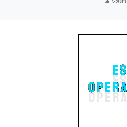
Sistem 