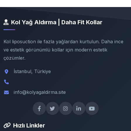
Kol Yağ Aldırma | Daha Fit Kollar
Kol liposuction ile fazla yağlardan kurtulun. Daha ince
ve estetik görünümlü kollar için modern estetik
çözümler.
İstanbul, Türkiye
info@kolyagaldirma.site
Hızlı Linkler