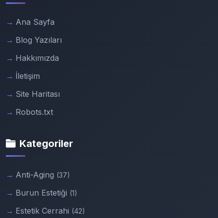
Ana Sayfa
Blog Yazıları
Hakkımızda
İletişim
Site Haritası
Robots.txt
Kategoriler
Anti-Aging
(37)
Burun Estetiği
(1)
Estetik Cerrahi
(42)