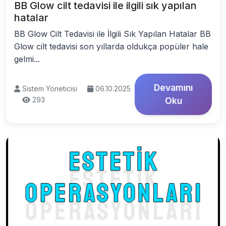
BB Glow cilt tedavisi ile ilgili sık yapılan
hatalar
BB Glow Cilt Tedavisi ile İlgili Sık Yapılan Hatalar BB
Glow cilt tedavisi son yıllarda oldukça popüler hale
gelmi...
Devamını
Sistem Yöneticisi
06.10.2025
293
Oku