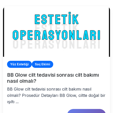
Yüz Estetiği
Saç Ekimi
BB Glow cilt tedavisi sonrası cilt bakımı
nasıl olmalı?
BB Glow cilt tedavisi sonrası cilt bakımı nasıl
olmalı? Prosedür Detayları BB Glow, ciltte doğal bir
ışıltı ...