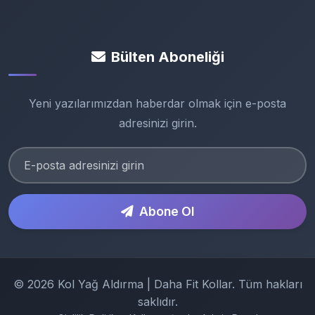
Bülten Aboneliği
Yeni yazılarımızdan haberdar olmak için e-posta
adresinizi girin.
Abone Ol
© 2026 Kol Yağ Aldırma | Daha Fit Kollar. Tüm hakları
saklıdır.