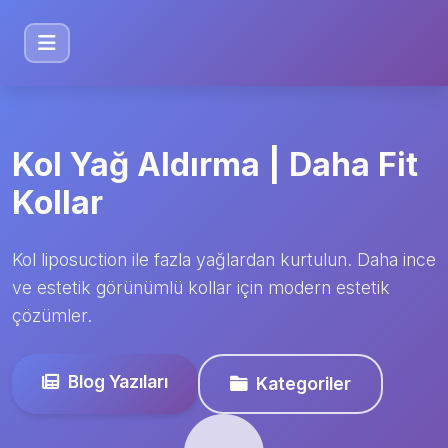
Kol Yağ Aldırma | Daha Fit
Kollar
Kol liposuction ile fazla yağlardan kurtulun. Daha ince
ve estetik görünümlü kollar için modern estetik
çözümler.
Blog Yazıları
Kategoriler